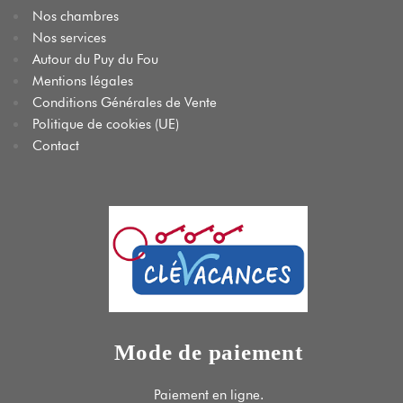
Nos chambres
Nos services
Autour du Puy du Fou
Mentions légales
Conditions Générales de Vente
Politique de cookies (UE)
Contact
Mode de paiement
Paiement en ligne.