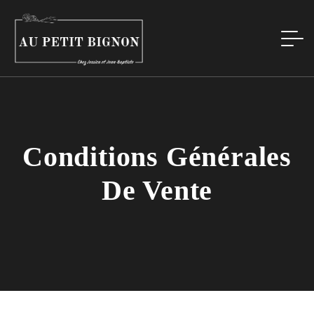
Conditions Générales
De Vente