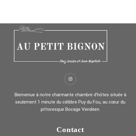
Bienvenue à notre charmante chambre d’hôtes située à
seulement 1 minute du célèbre Puy du Fou, au cœur du
pittoresque Bocage Vendéen.
Contact