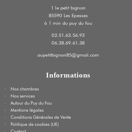
1 le petit bignon
85590 Les Epesses
à 1 min du puy du fou
02.51.63.56.93
06.38.69.61.38
aupetitbignon85@gmail.com
Informations
Nos chambres
Nos services
Autour du Puy du Fou
Mentions légales
Conditions Générales de Vente
Politique de cookies (UE)
Contact