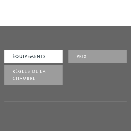
ÉQUIPEMENTS
PRIX
RÈGLES DE LA
CHAMBRE