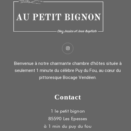
Bienvenue à notre charmante chambre d’hôtes située à
seulement 1 minute du célèbre Puy du Fou, au cœur du
pittoresque Bocage Vendéen.
Contact
1 le petit bignon
85590 Les Epesses
à 1 min du puy du fou