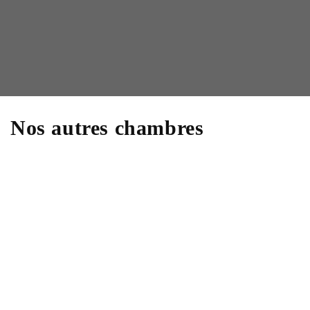
Nos autres chambres