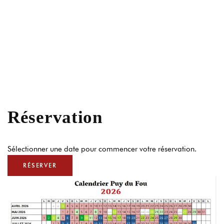
Réservation
Sélectionner une date pour commencer votre réservation.
RÉSERVER