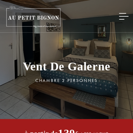
Vent De Galerne
CHAMBRE 2 PERSONNES