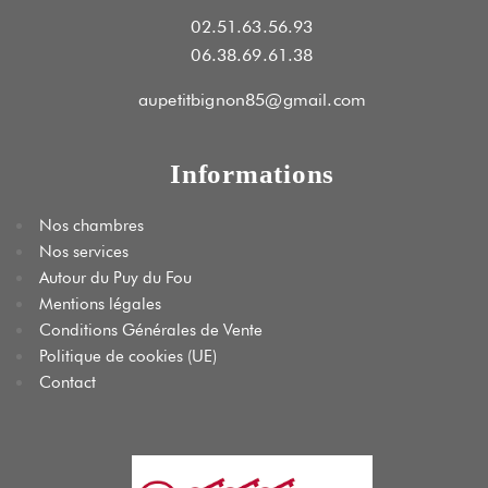
02.51.63.56.93
06.38.69.61.38
aupetitbignon85@gmail.com
Informations
Nos chambres
Nos services
Autour du Puy du Fou
Mentions légales
Conditions Générales de Vente
Politique de cookies (UE)
Contact