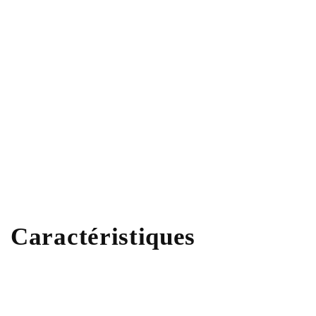
Caractéristiques