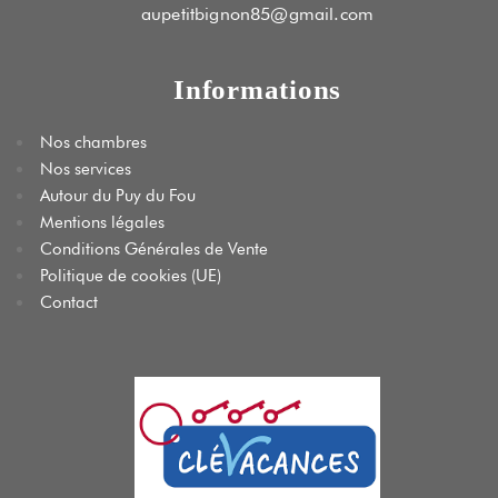
aupetitbignon85@gmail.com
Informations
Nos chambres
Nos services
Autour du Puy du Fou
Mentions légales
Conditions Générales de Vente
Politique de cookies (UE)
Contact