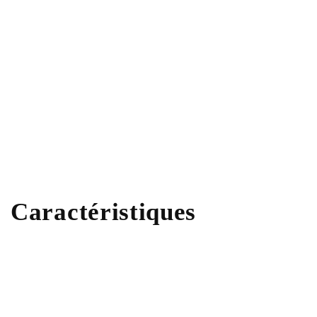
Caractéristiques