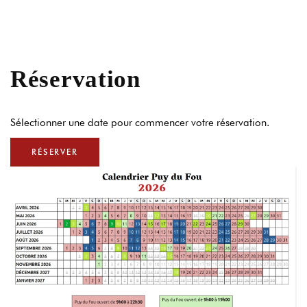
Réservation
Sélectionner une date pour commencer votre réservation.
RÉSERVER