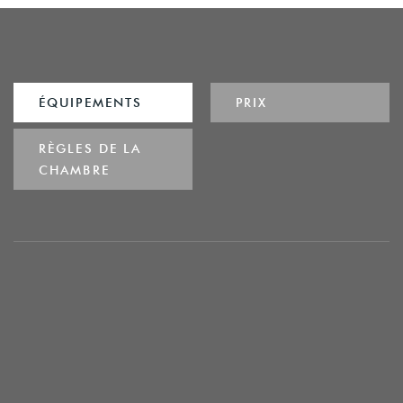
ÉQUIPEMENTS
PRIX
RÈGLES DE LA
CHAMBRE