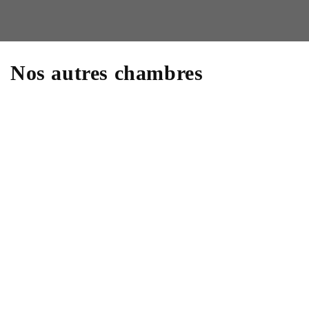
Nos autres chambres