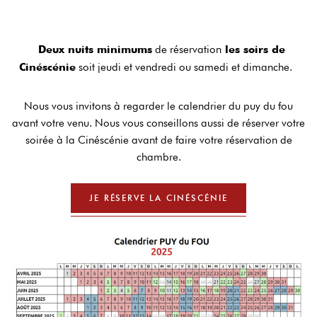
de réservation
Deux nuits minimums
les soirs de
soit jeudi et vendredi ou samedi et dimanche.
Cinéscénie
Nous vous invitons à regarder le calendrier du puy du fou
avant votre venu. Nous vous conseillons aussi de réserver votre
soirée à la Cinéscénie avant de faire votre réservation de
chambre.
JE RÉSERVE LA CINÉSCÉNIE