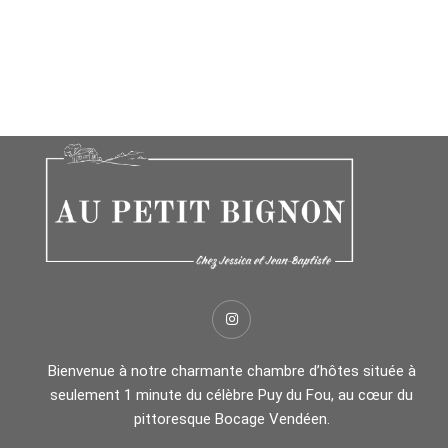
Bienvenue à notre charmante chambre d’hôtes située à
seulement 1 minute du célèbre Puy du Fou, au cœur du
pittoresque Bocage Vendéen.