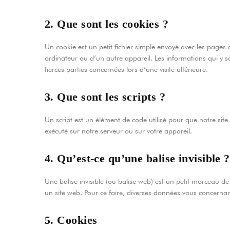
2. Que sont les cookies ?
Un cookie est un petit fichier simple envoyé avec les pages 
ordinateur ou d’un autre appareil. Les informations qui y 
tierces parties concernées lors d’une visite ultérieure.
3. Que sont les scripts ?
Un script est un élément de code utilisé pour que notre sit
exécuté sur notre serveur ou sur votre appareil.
4. Qu’est-ce qu’une balise invisible ?
Une balise invisible (ou balise web) est un petit morceau de t
un site web. Pour ce faire, diverses données vous concernant 
5. Cookies