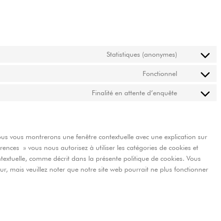
Statistiques (anonymes)
Fonctionnel
Finalité en attente d’enquête
nous vous montrerons une fenêtre contextuelle avec une explication sur
rences » vous nous autorisez à utiliser les catégories de cookies et
textuelle, comme décrit dans la présente politique de cookies. Vous
eur, mais veuillez noter que notre site web pourrait ne plus fonctionner