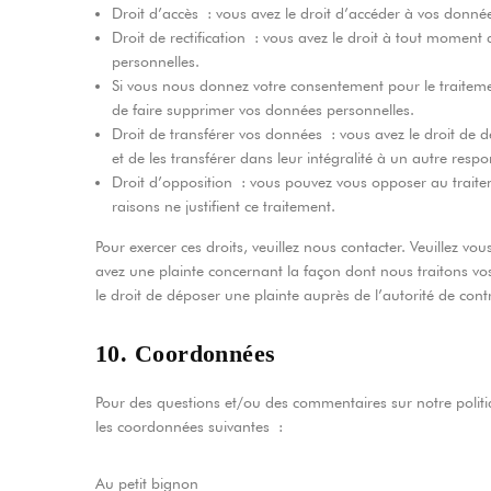
Droit d’accès : vous avez le droit d’accéder à vos donn
Droit de rectification : vous avez le droit à tout moment
personnelles.
Si vous nous donnez votre consentement pour le traiteme
de faire supprimer vos données personnelles.
Droit de transférer vos données : vous avez le droit de
et de les transférer dans leur intégralité à un autre resp
Droit d’opposition : vous pouvez vous opposer au trai
raisons ne justifient ce traitement.
Pour exercer ces droits, veuillez nous contacter. Veuillez vo
avez une plainte concernant la façon dont nous traitons v
le droit de déposer une plainte auprès de l’autorité de cont
10. Coordonnées
Pour des questions et/ou des commentaires sur notre politiqu
les coordonnées suivantes :
Au petit bignon