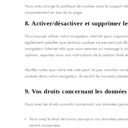
Vous avez chargé la politique de cookies sans le support de 
consentement en bas de la page.
8. Activer/désactiver et supprimer le
Vous pouvez utiliser votre navigateur internet pour supp
également spécifier que certains cookies ne peuvent pas êtr
navigateur Internet afin que vous receviez un message à ch
options, reportez-vous aux instructions de la section Aide d
Veuillez noter que notre site web peut ne pas marcher corre
cookies dans votre navigateur, ils seront de nouveau placés
9. Vos droits concernant les données
Vous avez les droits suivants concernant vos données perso
Vous avez le droit de savoir pourquoi vos données person
seront conservées.