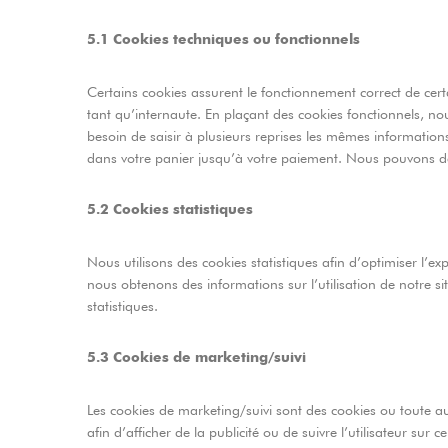
5.1 Cookies techniques ou fonctionnels
Certains cookies assurent le fonctionnement correct de cert
tant qu’internaute. En plaçant des cookies fonctionnels, nous
besoin de saisir à plusieurs reprises les mêmes informations 
dans votre panier jusqu’à votre paiement. Nous pouvons d
5.2 Cookies statistiques
Nous utilisons des cookies statistiques afin d’optimiser l’ex
nous obtenons des informations sur l’utilisation de notre
statistiques.
5.3 Cookies de marketing/suivi
Les cookies de marketing/suivi sont des cookies ou toute autr
afin d’afficher de la publicité ou de suivre l’utilisateur sur