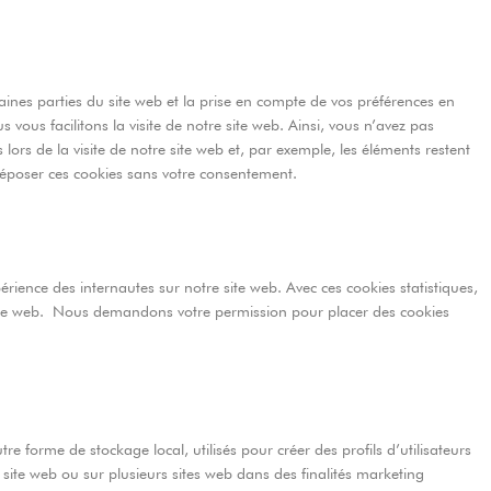
aines parties du site web et la prise en compte de vos préférences en
 vous facilitons la visite de notre site web. Ainsi, vous n’avez pas
lors de la visite de notre site web et, par exemple, les éléments restent
époser ces cookies sans votre consentement.
périence des internautes sur notre site web. Avec ces cookies statistiques,
 site web. Nous demandons votre permission pour placer des cookies
e forme de stockage local, utilisés pour créer des profils d’utilisateurs
 ce site web ou sur plusieurs sites web dans des finalités marketing