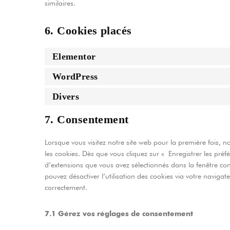
similaires.
6. Cookies placés
Elementor
WordPress
Divers
7. Consentement
Lorsque vous visitez notre site web pour la première fois, 
les cookies. Dès que vous cliquez sur « Enregistrer les préfé
d’extensions que vous avez sélectionnés dans la fenêtre con
pouvez désactiver l’utilisation des cookies via votre navigat
correctement.
7.1 Gérez vos réglages de consentement